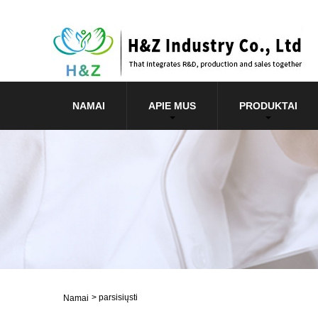
NAMAI
APIE MUS
PRODUKTAI
>
parsisiųsti
Namai