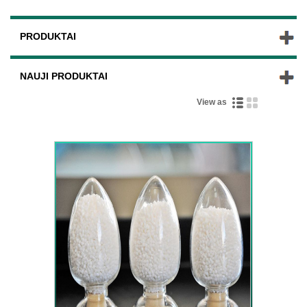
PRODUKTAI
NAUJI PRODUKTAI
View as