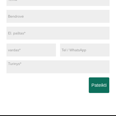
Pateikti