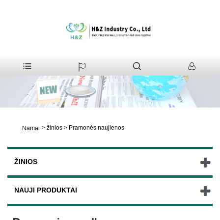
>
žinios
>
Pramonės naujienos
Namai
ŽINIOS
NAUJI PRODUKTAI