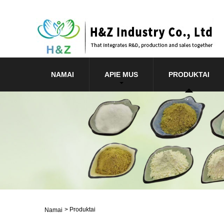
NAMAI
APIE MUS
PRODUKTAI
>
Produktai
Namai