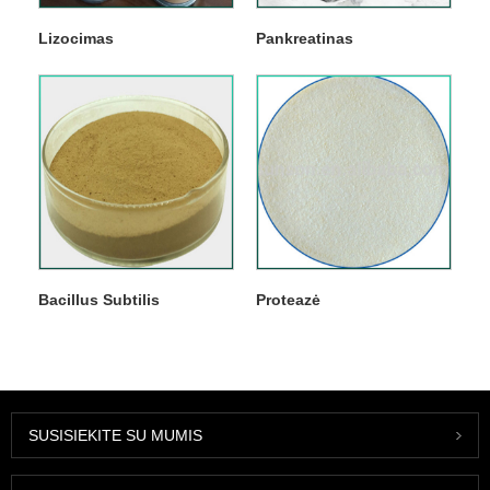
Lizocimas
Pankreatinas
Bacillus Subtilis
Proteazė
SUSISIEKITE SU MUMIS