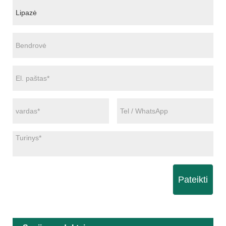
Pateikti