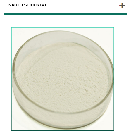
NAUJI PRODUKTAI