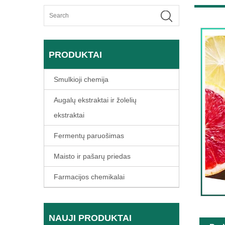
PRODUKTAI
Smulkioji chemija
Augalų ekstraktai ir žolelių
ekstraktai
Fermentų paruošimas
Maisto ir pašarų priedas
Farmacijos chemikalai
NAUJI PRODUKTAI