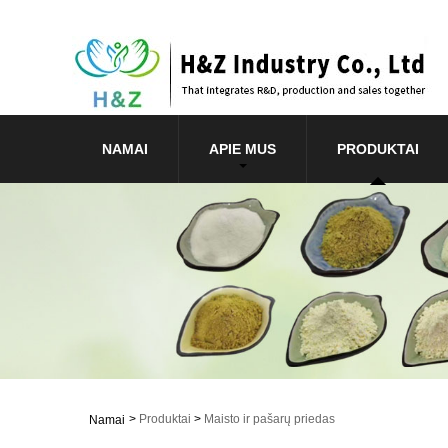
NAMAI
APIE MUS
PRODUKTAI
>
Produktai
>
Maisto ir pašarų priedas
Namai