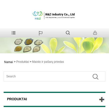
>
Produktai
>
Maisto ir pašarų priedas
Namai
PRODUKTAI