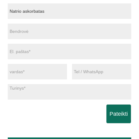
Pateikti