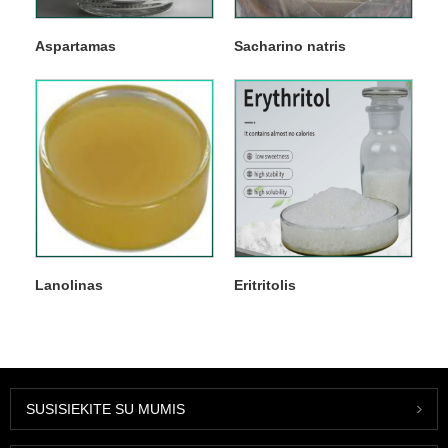
Aspartamas
Sacharino natris
Lanolinas
Eritritolis
SUSISIEKITE SU MUMIS