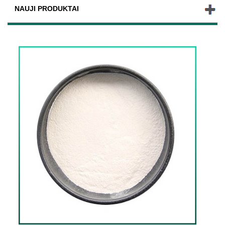
NAUJI PRODUKTAI